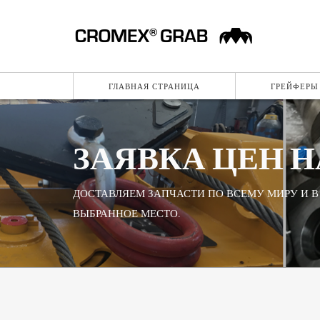
ГЛАВНАЯ СТРАНИЦА
ГРЕЙФЕРЫ 
ЗАЯВКА ЦЕН Н
ДОСТАВЛЯЕМ ЗАПЧАСТИ ПО ВСЕМУ МИРУ И В
ВЫБРАННОЕ МЕСТО.