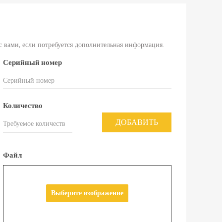
с вами, если потребуется дополнительная информация.
Серийный номер
Количество
ДОБАВИТЬ
Файл
Выберите изображение