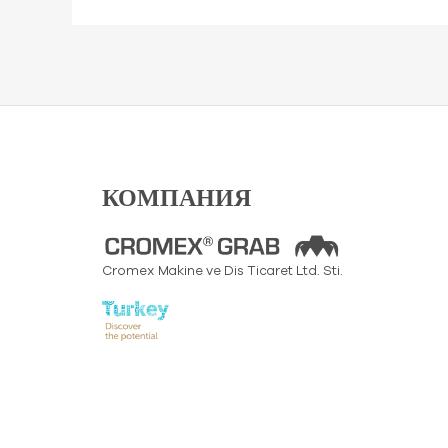
КОМПАНИЯ
Cromex Makine ve Dis Ticaret Ltd. Sti.