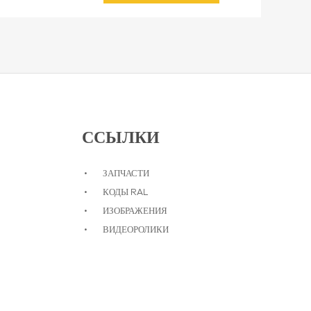
ССЫЛКИ
ЗАПЧАСТИ
КОДЫ RAL
ИЗОБРАЖЕНИЯ
ВИДЕОРОЛИКИ