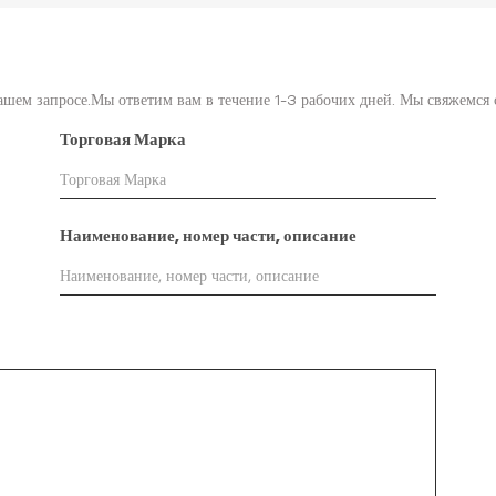
ашем запросе.Мы ответим вам в течение 1-3 рабочих дней. Мы свяжемся 
Торговая Марка
Наименование, номер части, описание