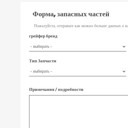
Форма, запасных частей
Пожалуйста, отправьте как можно больше данных о в
грейфер бренд
Тип Запчасти
Примечания / подробности