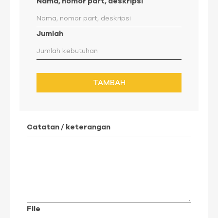
Nama, nomor part, deskripsi
Jumlah
TAMBAH
Catatan / keterangan
File