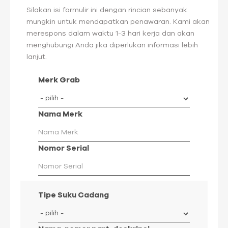
Silakan isi formulir ini dengan rincian sebanyak
mungkin untuk mendapatkan penawaran. Kami akan
merespons dalam waktu 1-3 hari kerja dan akan
menghubungi Anda jika diperlukan informasi lebih
lanjut.
Merk Grab
Nama Merk
Nomor Serial
Tipe Suku Cadang