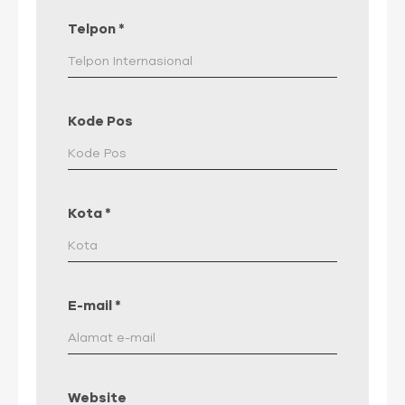
Telpon
*
Kode Pos
Kota
*
E-mail
*
Website